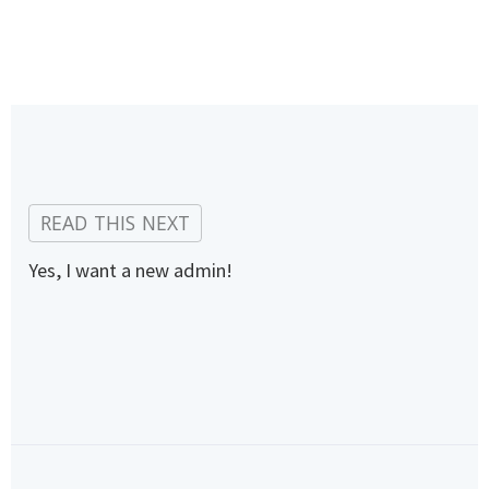
Yes, I want a new admin!