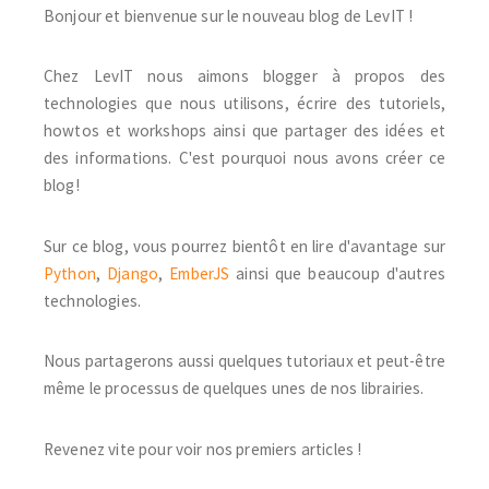
Bonjour et bienvenue sur le nouveau blog de LevIT !
Chez LevIT nous aimons blogger à propos des
technologies que nous utilisons, écrire des tutoriels,
howtos et workshops ainsi que partager des idées et
des informations. C'est pourquoi nous avons créer ce
blog!
Sur ce blog, vous pourrez bientôt en lire d'avantage sur
Python
,
Django
,
EmberJS
ainsi que beaucoup d'autres
technologies.
Nous partagerons aussi quelques tutoriaux et peut-être
même le processus de quelques unes de nos librairies.
Revenez vite pour voir nos premiers articles !